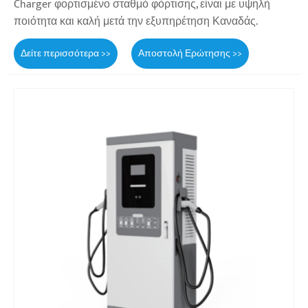
Charger φορτισμένο σταθμό φόρτισης, είναι με υψηλή
ποιότητα και καλή μετά την εξυπηρέτηση Καναδάς.
Δείτε περισσότερα >>
Αποστολή Ερώτησης >>