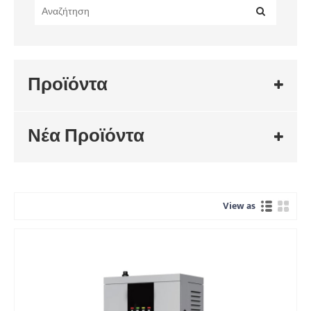
Προϊόντα
Νέα Προϊόντα
View as