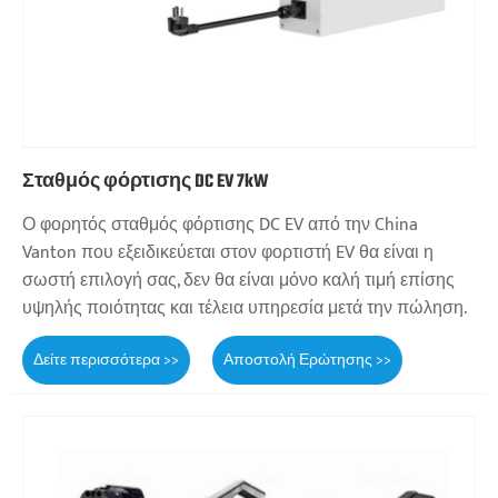
Σταθμός φόρτισης DC EV 7kW
Ο φορητός σταθμός φόρτισης DC EV από την China
Vanton που εξειδικεύεται στον φορτιστή EV θα είναι η
σωστή επιλογή σας, δεν θα είναι μόνο καλή τιμή επίσης
υψηλής ποιότητας και τέλεια υπηρεσία μετά την πώληση.
Δείτε περισσότερα >>
Αποστολή Ερώτησης >>