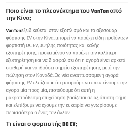
Ποιο είναι το πλεονέκτημα του VanTon από
την Κίνα;
VanTon
εξειδικεύεται στον εξοπλισμό και τα αξεσουάρ
φόρτισης EV στην Κίνα, μπορεί να παρέχει είδη προϊόντων
φορτιστή DC EV, υψηλής ποιότητας και καλής
εξυπηρέτησης, προκειμένου να παρέχει την καλύτερη
εξυπηρέτηση και να διασφαλίσει ότι η αγορά είναι αρκετά
σταθερή και να ιδρύσει σημείο εξυπηρέτησης μετά την
πώληση στον Καναδά. Ως νέα αναπτυσσόμενη αγορά
φόρτισης EV, ελπίζουμε ότι μπορούμε να επεκτείνουμε την
αγορά μία προς μία, πιστεύουμε ότι αυτή η
μακροπρόθεσμη επιχείρηση βασίζεται σε αξιόπιστη φήμη.
και ελπίζουμε να έχουμε την ευκαιρία να γνωρίσουμε
περισσότερα ο ένας τον άλλον.
Τι είναι ο φορτιστής DC EV;