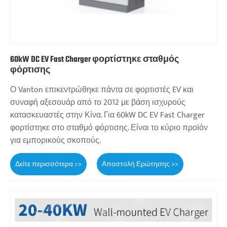
60kW DC EV Fast Charger φορτίστηκε σταθμός
φόρτισης
Ο Vanton επικεντρώθηκε πάντα σε φορτιστές EV και
συναφή αξεσουάρ από το 2012 με βάση ισχυρούς
κατασκευαστές στην Κίνα. Για 60kW DC EV Fast Charger
φορτίστηκε στο σταθμό φόρτισης. Είναι το κύριο προϊόν
για εμπορικούς σκοπούς.
Δείτε περισσότερα >>
Αποστολή Ερώτησης >>