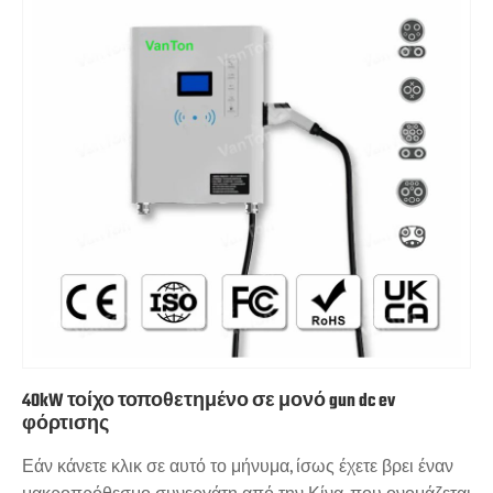
40kW τοίχο τοποθετημένο σε μονό gun dc ev
φόρτισης
Εάν κάνετε κλικ σε αυτό το μήνυμα, ίσως έχετε βρει έναν