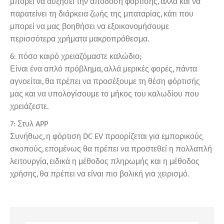
μπορεί να αυξήσει την απόδοση φόρτισης, αλλά και να
παρατείνει τη διάρκεια ζωής της μπαταρίας, κάτι που
μπορεί να μας βοηθήσει να εξοικονομήσουμε
περισσότερα χρήματα μακροπρόθεσμα.
6: πόσο καιρό χρειαζόμαστε καλώδιο;
Είναι ένα απλό πρόβλημα, αλλά μερικές φορές, πάντα
αγνοείται, θα πρέπει να προσέξουμε τη θέση φόρτισής
μας και να υπολογίσουμε το μήκος του καλωδίου που
χρειάζεστε.
7: Στυλ APP
Συνήθως, η φόρτιση DC EV προορίζεται για εμπορικούς
σκοπούς, επομένως θα πρέπει να προστεθεί η πολλαπλή
λειτουργία, ειδικά η μέθοδος πληρωμής και η μέθοδος
χρήσης, θα πρέπει να είναι πιο βολική για χειρισμό.