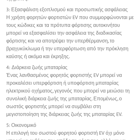
3: Εξασφάλιση εξοπλισμού και προσωπικής ασφάλειας
Η χρήση φορητών φορτιστών EV που συμμορφώνονται με
τους κώδικες και τα πρότυπα φόρτισης αυτοκινήτου
μπορεί να εξασφαλίσει την ασφάλεια της διαδικασίας
φόρτισης και να αποτρέψει την υπερθέρμανση, το
βραχυκύκλωμα ή την υπερφόρτωση από την πρόκληση
καύσης ή ακόμα και έκρηξης.
4: Διάρκεια ζωής μπαταρίας
Ένας λανθασμένος φορητός φορτιστής EV μπορεί να
προκαλέσει υπερφόρτιση ή υποφόρτιση μπαταρίας
ηλεκτρικού οχήματος, γεγονός που μπορεί να μειώσει τη
συνολική διάρκεια ζωής της μπαταρίας. Επομένως, ο
σωστός φορτιστής μπορεί να συμβάλει στη
μεγιστοποίηση της διάρκειας ζωής της μπαταρίας EV.
5: Οικονομικό
Η επιλογή του σωστού φορητού φορτιστή EV όχι μόνο