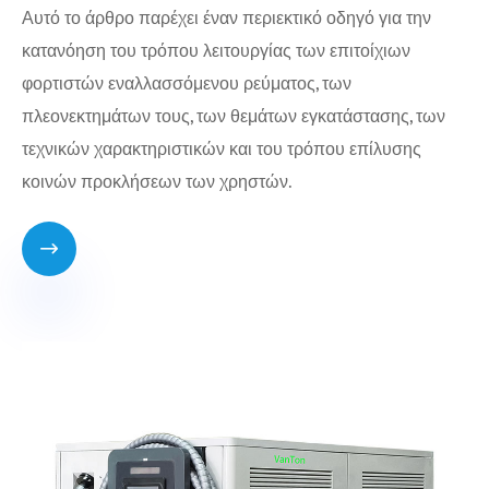
Αυτό το άρθρο παρέχει έναν περιεκτικό οδηγό για την
κατανόηση του τρόπου λειτουργίας των επιτοίχιων
φορτιστών εναλλασσόμενου ρεύματος, των
πλεονεκτημάτων τους, των θεμάτων εγκατάστασης, των
τεχνικών χαρακτηριστικών και του τρόπου επίλυσης
κοινών προκλήσεων των χρηστών.
