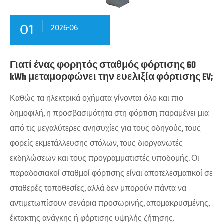
01
2026-06
Γιατί ένας φορητός σταθμός φόρτισης 60
kWh μεταμορφώνει την ευελιξία φόρτισης EV;
Καθώς τα ηλεκτρικά οχήματα γίνονται όλο και πιο
δημοφιλή, η προσβασιμότητα στη φόρτιση παραμένει μια
από τις μεγαλύτερες ανησυχίες για τους οδηγούς, τους
φορείς εκμετάλλευσης στόλων, τους διοργανωτές
εκδηλώσεων και τους προγραμματιστές υποδομής. Οι
παραδοσιακοί σταθμοί φόρτισης είναι αποτελεσματικοί σε
σταθερές τοποθεσίες, αλλά δεν μπορούν πάντα να
αντιμετωπίσουν σενάρια προσωρινής, απομακρυσμένης,
έκτακτης ανάγκης ή φόρτισης υψηλής ζήτησης.