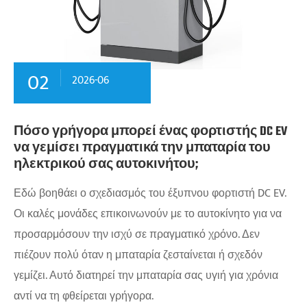
02
2026-06
Πόσο γρήγορα μπορεί ένας φορτιστής DC EV
να γεμίσει πραγματικά την μπαταρία του
ηλεκτρικού σας αυτοκινήτου;
Εδώ βοηθάει ο σχεδιασμός του έξυπνου φορτιστή DC EV.
Οι καλές μονάδες επικοινωνούν με το αυτοκίνητο για να
προσαρμόσουν την ισχύ σε πραγματικό χρόνο. Δεν
πιέζουν πολύ όταν η μπαταρία ζεσταίνεται ή σχεδόν
γεμίζει. Αυτό διατηρεί την μπαταρία σας υγιή για χρόνια
αντί να τη φθείρεται γρήγορα.