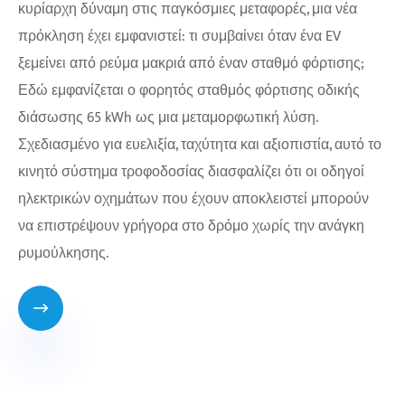
κυρίαρχη δύναμη στις παγκόσμιες μεταφορές, μια νέα
πρόκληση έχει εμφανιστεί: τι συμβαίνει όταν ένα EV
ξεμείνει από ρεύμα μακριά από έναν σταθμό φόρτισης;
Εδώ εμφανίζεται ο φορητός σταθμός φόρτισης οδικής
διάσωσης 65 kWh ως μια μεταμορφωτική λύση.
Σχεδιασμένο για ευελιξία, ταχύτητα και αξιοπιστία, αυτό το
κινητό σύστημα τροφοδοσίας διασφαλίζει ότι οι οδηγοί
ηλεκτρικών οχημάτων που έχουν αποκλειστεί μπορούν
να επιστρέψουν γρήγορα στο δρόμο χωρίς την ανάγκη
ρυμούλκησης.
