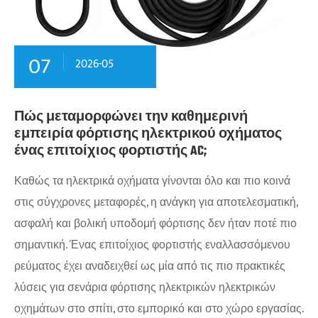
07
2026-05
Πώς μεταμορφώνει την καθημερινή
εμπειρία φόρτισης ηλεκτρικού οχήματος
ένας επιτοίχιος φορτιστής AC;
Καθώς τα ηλεκτρικά οχήματα γίνονται όλο και πιο κοινά
στις σύγχρονες μεταφορές, η ανάγκη για αποτελεσματική,
ασφαλή και βολική υποδομή φόρτισης δεν ήταν ποτέ πιο
σημαντική. Ένας επιτοίχιος φορτιστής εναλλασσόμενου
ρεύματος έχει αναδειχθεί ως μία από τις πιο πρακτικές
λύσεις για σενάρια φόρτισης ηλεκτρικών ηλεκτρικών
οχημάτων στο σπίτι, στο εμπορικό και στο χώρο εργασίας.