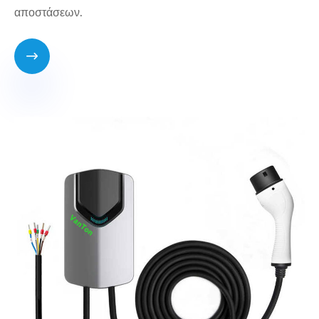
αποστάσεων.
