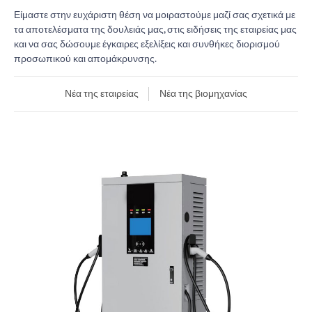
Είμαστε στην ευχάριστη θέση να μοιραστούμε μαζί σας σχετικά με
τα αποτελέσματα της δουλειάς μας, στις ειδήσεις της εταιρείας μας
και να σας δώσουμε έγκαιρες εξελίξεις και συνθήκες διορισμού
προσωπικού και απομάκρυνσης.
Νέα της εταιρείας
Νέα της βιομηχανίας