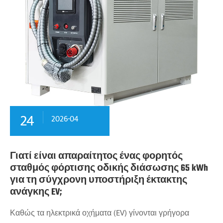
24
2026-04
Γιατί είναι απαραίτητος ένας φορητός
σταθμός φόρτισης οδικής διάσωσης 65 kWh
για τη σύγχρονη υποστήριξη έκτακτης
ανάγκης EV;
Καθώς τα ηλεκτρικά οχήματα (EV) γίνονται γρήγορα