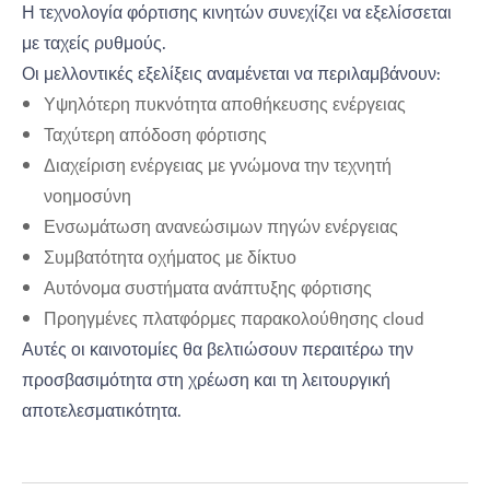
Η τεχνολογία φόρτισης κινητών συνεχίζει να εξελίσσεται
με ταχείς ρυθμούς.
Οι μελλοντικές εξελίξεις αναμένεται να περιλαμβάνουν:
Υψηλότερη πυκνότητα αποθήκευσης ενέργειας
Ταχύτερη απόδοση φόρτισης
Διαχείριση ενέργειας με γνώμονα την τεχνητή
νοημοσύνη
Ενσωμάτωση ανανεώσιμων πηγών ενέργειας
Συμβατότητα οχήματος με δίκτυο
Αυτόνομα συστήματα ανάπτυξης φόρτισης
Προηγμένες πλατφόρμες παρακολούθησης cloud
Αυτές οι καινοτομίες θα βελτιώσουν περαιτέρω την
προσβασιμότητα στη χρέωση και τη λειτουργική
αποτελεσματικότητα.