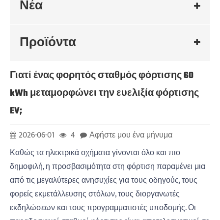
Νέα
Προϊόντα
Γιατί ένας φορητός σταθμός φόρτισης 60
kWh μεταμορφώνει την ευελιξία φόρτισης
EV;
2026-06-01
4
Αφήστε μου ένα μήνυμα
Καθώς τα ηλεκτρικά οχήματα γίνονται όλο και πιο
δημοφιλή, η προσβασιμότητα στη φόρτιση παραμένει μια
από τις μεγαλύτερες ανησυχίες για τους οδηγούς, τους
φορείς εκμετάλλευσης στόλων, τους διοργανωτές
εκδηλώσεων και τους προγραμματιστές υποδομής. Οι