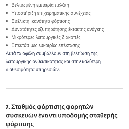
Βελτιωμένη εμπειρία πελάτη
Υποστήριξη επιχειρηματικής συνέχειας
Ευέλικτη ικανότητα φόρτισης
Δυνατότητες εξυπηρέτησης έκτακτης ανάγκης
Μικρότερες λειτουργικές διακοπές
Επεκτάσιμες ευκαιρίες επέκτασης
Αυτά τα οφέλη συμβάλλουν στη βελτίωση της
λειτουργικής ανθεκτικότητας και στην καλύτερη
διαθεσιμότητα υπηρεσιών.
7. Σταθμός φόρτισης φορητών
συσκευών έναντι υποδομής σταθερής
φόρτισης