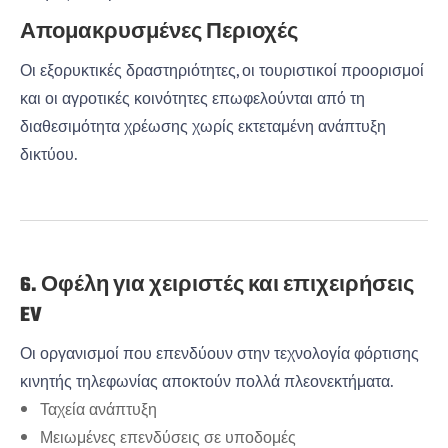
Απομακρυσμένες Περιοχές
Οι εξορυκτικές δραστηριότητες, οι τουριστικοί προορισμοί
και οι αγροτικές κοινότητες επωφελούνται από τη
διαθεσιμότητα χρέωσης χωρίς εκτεταμένη ανάπτυξη
δικτύου.
6. Οφέλη για χειριστές και επιχειρήσεις
EV
Οι οργανισμοί που επενδύουν στην τεχνολογία φόρτισης
κινητής τηλεφωνίας αποκτούν πολλά πλεονεκτήματα.
Ταχεία ανάπτυξη
Μειωμένες επενδύσεις σε υποδομές