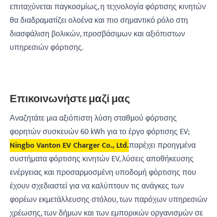
επιταχύνεται παγκοσμίως, η τεχνολογία φόρτισης κινητών
θα διαδραματίζει ολοένα και πιο σημαντικό ρόλο στη
διασφάλιση βολικών, προσβάσιμων και αξιόπιστων
υπηρεσιών φόρτισης.
Επικοινωνήστε μαζί μας
Αναζητάτε μια αξιόπιστη λύση σταθμού φόρτισης
φορητών συσκευών 60 kWh για το έργο φόρτισης EV;
Ningbo Vanton EV Charger Co., Ltd.
παρέχει προηγμένα
συστήματα φόρτισης κινητών EV, λύσεις αποθήκευσης
ενέργειας και προσαρμοσμένη υποδομή φόρτισης που
έχουν σχεδιαστεί για να καλύπτουν τις ανάγκες των
φορέων εκμετάλλευσης στόλου, των παρόχων υπηρεσιών
χρέωσης, των δήμων και των εμπορικών οργανισμών σε