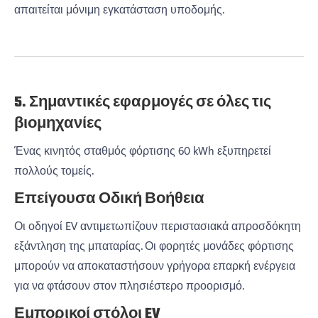
απαιτείται μόνιμη εγκατάσταση υποδομής.
5. Σημαντικές εφαρμογές σε όλες τις
βιομηχανίες
Ένας κινητός σταθμός φόρτισης 60 kWh εξυπηρετεί
πολλούς τομείς.
Επείγουσα Οδική Βοήθεια
Οι οδηγοί EV αντιμετωπίζουν περιστασιακά απροσδόκητη
εξάντληση της μπαταρίας. Οι φορητές μονάδες φόρτισης
μπορούν να αποκαταστήσουν γρήγορα επαρκή ενέργεια
για να φτάσουν στον πλησιέστερο προορισμό.
Εμπορικοί στόλοι EV