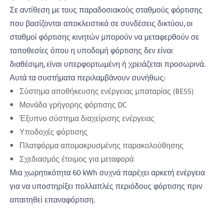
Σε αντίθεση με τους παραδοσιακούς σταθμούς φόρτισης
που βασίζονται αποκλειστικά σε συνδέσεις δικτύου, οι
σταθμοί φόρτισης κινητών μπορούν να μεταφερθούν σε
τοποθεσίες όπου η υποδομή φόρτισης δεν είναι
διαθέσιμη, είναι υπερφορτωμένη ή χρειάζεται προσωρινά.
Αυτά τα συστήματα περιλαμβάνουν συνήθως:
Σύστημα αποθήκευσης ενέργειας μπαταρίας (BESS)
Μονάδα γρήγορης φόρτισης DC
Έξυπνο σύστημα διαχείρισης ενέργειας
Υποδοχές φόρτισης
Πλατφόρμα απομακρυσμένης παρακολούθησης
Σχεδιασμός έτοιμος για μεταφορά
Μια χωρητικότητα 60 kWh συχνά παρέχει αρκετή ενέργεια
για να υποστηρίξει πολλαπλές περιόδους φόρτισης πριν
απαιτηθεί επαναφόρτιση.