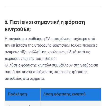
2. Γιατί είναι σημαντική η φόρτιση
κινητού EV;
Η παγκόσμια υιοθέτηση EV επιταχύνεται ταχύτερα από
την επέκταση της υποδομής φόρτισης. Πολλές περιοχές
αντιμετωπίζουν ελλείψεις χρεώσεων, ειδικά κατά τις
περιόδους αιχμής του ταξιδιού.
Οι λύσεις φόρτισης κινητών συμβάλλουν στη γεφύρωση
αυτού του κενού παρέχοντας υπηρεσίες φόρτισης
απευθείας στα οχήματα.
Πρόκληση
Λύση φόρτισης κινητού