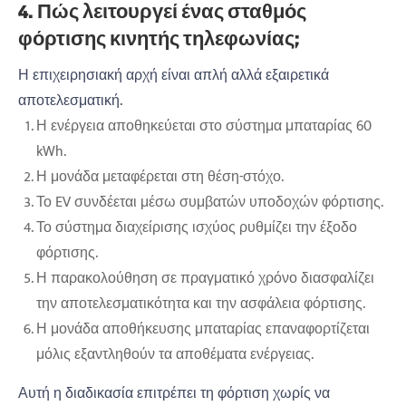
4. Πώς λειτουργεί ένας σταθμός
φόρτισης κινητής τηλεφωνίας;
Η επιχειρησιακή αρχή είναι απλή αλλά εξαιρετικά
αποτελεσματική.
Η ενέργεια αποθηκεύεται στο σύστημα μπαταρίας 60
kWh.
Η μονάδα μεταφέρεται στη θέση-στόχο.
Το EV συνδέεται μέσω συμβατών υποδοχών φόρτισης.
Το σύστημα διαχείρισης ισχύος ρυθμίζει την έξοδο
φόρτισης.
Η παρακολούθηση σε πραγματικό χρόνο διασφαλίζει
την αποτελεσματικότητα και την ασφάλεια φόρτισης.
Η μονάδα αποθήκευσης μπαταρίας επαναφορτίζεται
μόλις εξαντληθούν τα αποθέματα ενέργειας.
Αυτή η διαδικασία επιτρέπει τη φόρτιση χωρίς να