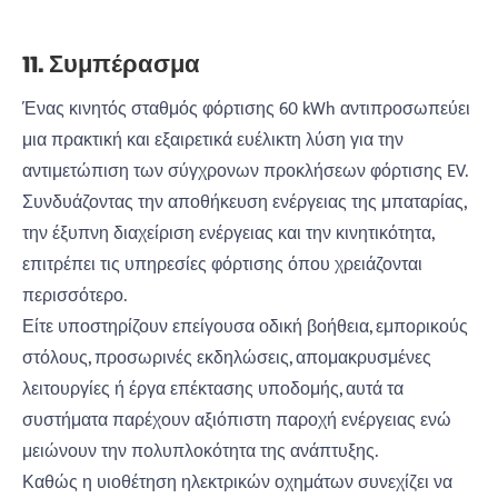
11. Συμπέρασμα
Ένας κινητός σταθμός φόρτισης 60 kWh αντιπροσωπεύει
μια πρακτική και εξαιρετικά ευέλικτη λύση για την
αντιμετώπιση των σύγχρονων προκλήσεων φόρτισης EV.
Συνδυάζοντας την αποθήκευση ενέργειας της μπαταρίας,
την έξυπνη διαχείριση ενέργειας και την κινητικότητα,
επιτρέπει τις υπηρεσίες φόρτισης όπου χρειάζονται
περισσότερο.
Είτε υποστηρίζουν επείγουσα οδική βοήθεια, εμπορικούς
στόλους, προσωρινές εκδηλώσεις, απομακρυσμένες
λειτουργίες ή έργα επέκτασης υποδομής, αυτά τα
συστήματα παρέχουν αξιόπιστη παροχή ενέργειας ενώ
μειώνουν την πολυπλοκότητα της ανάπτυξης.
Καθώς η υιοθέτηση ηλεκτρικών οχημάτων συνεχίζει να