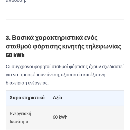
απόδοση.
3. Βασικά χαρακτηριστικά ενός
σταθμού φόρτισης κινητής τηλεφωνίας
60 kWh
Οι σύγχρονοι φορητοί σταθμοί φόρτισης έχουν σχεδιαστεί
για να προσφέρουν άνεση, αξιοπιστία και έξυπνη
διαχείριση ενέργειας.
Χαρακτηριστικό
Αξία
Ενεργειακή
60 kWh
Ικανότητα