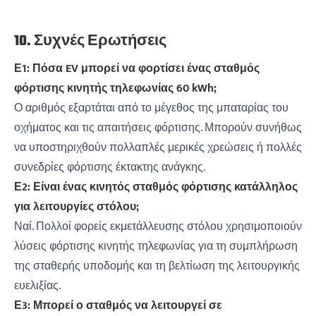
10. Συχνές Ερωτήσεις
Ε1: Πόσα EV μπορεί να φορτίσει ένας σταθμός
φόρτισης κινητής τηλεφωνίας 60 kWh;
Ο αριθμός εξαρτάται από το μέγεθος της μπαταρίας του
οχήματος και τις απαιτήσεις φόρτισης. Μπορούν συνήθως
να υποστηριχθούν πολλαπλές μερικές χρεώσεις ή πολλές
συνεδρίες φόρτισης έκτακτης ανάγκης.
Ε2: Είναι ένας κινητός σταθμός φόρτισης κατάλληλος
για λειτουργίες στόλου;
Ναί. Πολλοί φορείς εκμετάλλευσης στόλου χρησιμοποιούν
λύσεις φόρτισης κινητής τηλεφωνίας για τη συμπλήρωση
της σταθερής υποδομής και τη βελτίωση της λειτουργικής
ευελιξίας.
Ε3: Μπορεί ο σταθμός να λειτουργεί σε