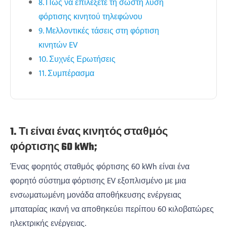
8. Πώς να επιλέξετε τη σωστή λύση
φόρτισης κινητού τηλεφώνου
9. Μελλοντικές τάσεις στη φόρτιση
κινητών EV
10. Συχνές Ερωτήσεις
11. Συμπέρασμα
1. Τι είναι ένας κινητός σταθμός
φόρτισης 60 kWh;
Ένας φορητός σταθμός φόρτισης 60 kWh είναι ένα
φορητό σύστημα φόρτισης EV εξοπλισμένο με μια
ενσωματωμένη μονάδα αποθήκευσης ενέργειας
μπαταρίας ικανή να αποθηκεύει περίπου 60 κιλοβατώρες
ηλεκτρικής ενέργειας.