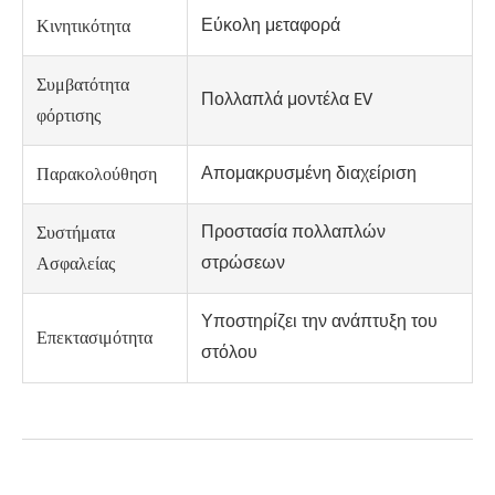
Εύκολη μεταφορά
Κινητικότητα
Συμβατότητα
Πολλαπλά μοντέλα EV
φόρτισης
Απομακρυσμένη διαχείριση
Παρακολούθηση
Προστασία πολλαπλών
Συστήματα
στρώσεων
Ασφαλείας
Υποστηρίζει την ανάπτυξη του
Επεκτασιμότητα
στόλου