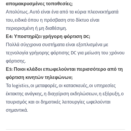
απομακρυσμένες τοποθεσίες;
Απολύτως. Αυτό είναι ένα από τα κύρια πλεονεκτήματά
του, ειδικά όπου η πρόσβαση στο δίκτυο είναι
περιορισμένη ή μη διαθέσιμη.
Ε4: Υποστηρίζει γρήγορη φόρτιση DC;
Πολλά σύγχρονα συστήματα είναι εξοπλισμένα με
τεχνολογία γρήγορης φόρτισης DC για μείωση του χρόνου
φόρτισης.
Ε5: Ποιοι κλάδοι επωφελούνται περισσότερο από τη
φόρτιση κινητών τηλεφώνων;
Τα logistics, οι μεταφορές, οι κατασκευές, οι υπηρεσίες
έκτακτης ανάγκης, η διαχείριση εκδηλώσεων, η εξόρυξη, ο
τουρισμός και οι δημοτικές λειτουργίες ωφελούνται
σημαντικά.