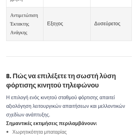
Αντιμετώπιση
Εξοχος
Δυσεύρετος
Έκτακτης
Ανάγκης
8. Πώς να επιλέξετε τη σωστή λύση
φόρτισης κινητού τηλεφώνου
Η επιλογή ενός κινητού σταθμού φόρτισης απαιτεί
αξιολόγηση λειτουργικών απαιτήσεων και μελλοντικών
σχεδίων ανάπτυξης.
Σημαντικές εκτιμήσεις περιλαμβάνουν:
Χωρητικότητα μπαταρίας