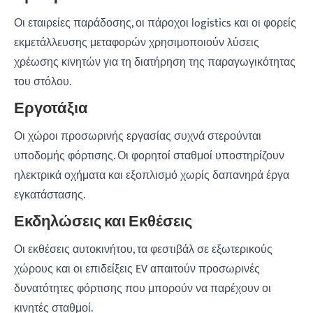
Οι εταιρείες παράδοσης, οι πάροχοι logistics και οι φορείς
εκμετάλλευσης μεταφορών χρησιμοποιούν λύσεις
χρέωσης κινητών για τη διατήρηση της παραγωγικότητας
του στόλου.
Εργοτάξια
Οι χώροι προσωρινής εργασίας συχνά στερούνται
υποδομής φόρτισης. Οι φορητοί σταθμοί υποστηρίζουν
ηλεκτρικά οχήματα και εξοπλισμό χωρίς δαπανηρά έργα
εγκατάστασης.
Εκδηλώσεις και Εκθέσεις
Οι εκθέσεις αυτοκινήτου, τα φεστιβάλ σε εξωτερικούς
χώρους και οι επιδείξεις EV απαιτούν προσωρινές
δυνατότητες φόρτισης που μπορούν να παρέχουν οι
κινητές σταθμοί.