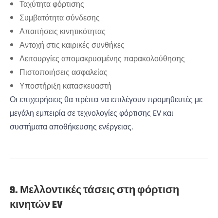
Ταχύτητα φόρτισης
Συμβατότητα σύνδεσης
Απαιτήσεις κινητικότητας
Αντοχή στις καιρικές συνθήκες
Λειτουργίες απομακρυσμένης παρακολούθησης
Πιστοποιήσεις ασφαλείας
Υποστήριξη κατασκευαστή
Οι επιχειρήσεις θα πρέπει να επιλέγουν προμηθευτές με
μεγάλη εμπειρία σε τεχνολογίες φόρτισης EV και
συστήματα αποθήκευσης ενέργειας.
9. Μελλοντικές τάσεις στη φόρτιση
κινητών EV