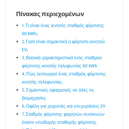
Πίνακας περιεχομένων
1. Τι είναι ένας κινητός σταθμός φόρτισης
60 kWh;
2. Γιατί είναι σημαντική η φόρτιση κινητού
EV;
3. Βασικά χαρακτηριστικά ενός σταθμού
φόρτισης κινητής τηλεφωνίας 60 kWh
4. Πώς λειτουργεί ένας σταθμός φόρτισης
κινητής τηλεφωνίας;
5. Σημαντικές εφαρμογές σε όλες τις
βιομηχανίες
6. Οφέλη για χειριστές και επιχειρήσεις EV
7. Σταθμός φόρτισης φορητών συσκευών
έναντι υποδομής σταθερής φόρτισης