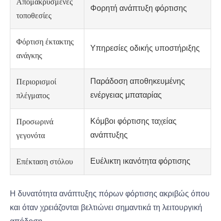
Απομακρυσμένες
Φορητή ανάπτυξη φόρτισης
τοποθεσίες
Φόρτιση έκτακτης
Υπηρεσίες οδικής υποστήριξης
ανάγκης
Παράδοση αποθηκευμένης
Περιορισμοί
ενέργειας μπαταρίας
πλέγματος
Κόμβοι φόρτισης ταχείας
Προσωρινά
ανάπτυξης
γεγονότα
Ευέλικτη ικανότητα φόρτισης
Επέκταση στόλου
Η δυνατότητα ανάπτυξης πόρων φόρτισης ακριβώς όπου
και όταν χρειάζονται βελτιώνει σημαντικά τη λειτουργική