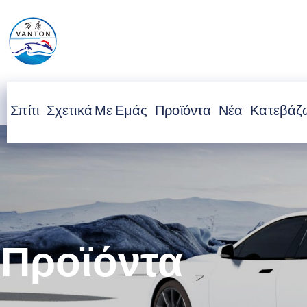
Σπίτι
Σχετικά Με Εμάς
Προϊόντα
Νέα
Κατεβάζ
Προϊόντα