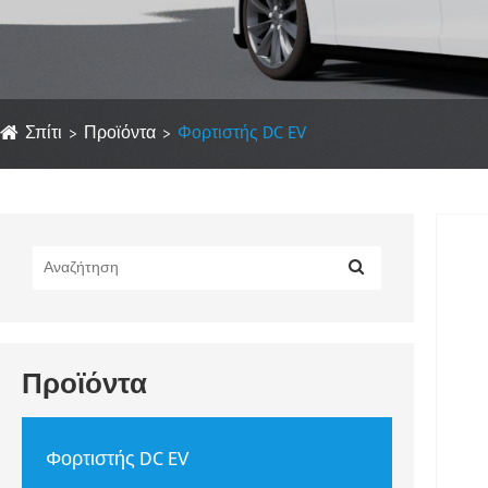
Σπίτι
Προϊόντα
Φορτιστής DC EV
Προϊόντα
Φορτιστής DC EV