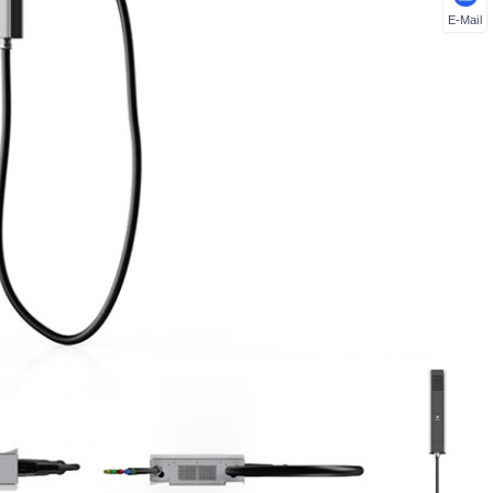
E-Mail