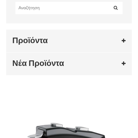
Προϊόντα
Νέα Προϊόντα