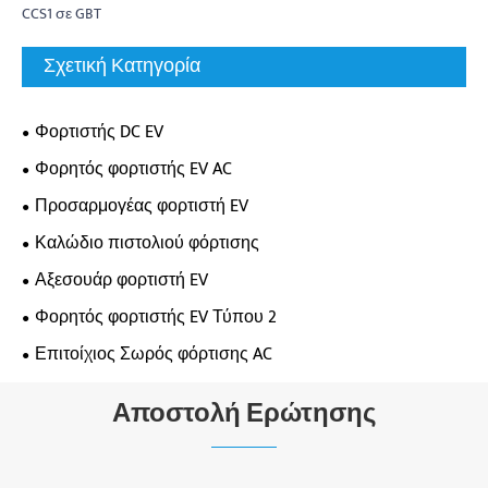
CCS1 σε GBT
Σχετική Κατηγορία
Φορτιστής DC EV
Φορητός φορτιστής EV AC
Προσαρμογέας φορτιστή EV
Καλώδιο πιστολιού φόρτισης
Αξεσουάρ φορτιστή EV
Φορητός φορτιστής EV Τύπου 2
Επιτοίχιος Σωρός φόρτισης AC
Αποστολή Ερώτησης