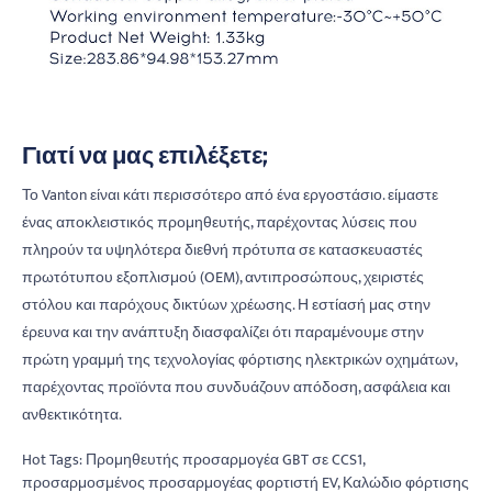
Γιατί να μας επιλέξετε;
Το Vanton είναι κάτι περισσότερο από ένα εργοστάσιο. είμαστε
ένας αποκλειστικός προμηθευτής, παρέχοντας λύσεις που
πληρούν τα υψηλότερα διεθνή πρότυπα σε κατασκευαστές
πρωτότυπου εξοπλισμού (OEM), αντιπροσώπους, χειριστές
στόλου και παρόχους δικτύων χρέωσης. Η εστίασή μας στην
έρευνα και την ανάπτυξη διασφαλίζει ότι παραμένουμε στην
πρώτη γραμμή της τεχνολογίας φόρτισης ηλεκτρικών οχημάτων,
παρέχοντας προϊόντα που συνδυάζουν απόδοση, ασφάλεια και
ανθεκτικότητα.
Hot Tags: Προμηθευτής προσαρμογέα GBT σε CCS1,
προσαρμοσμένος προσαρμογέας φορτιστή EV, Καλώδιο φόρτισης