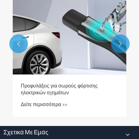


Προφυλάξεις για σωρούς φόρτισης
ηλεκτρικών οχημάτων
Δείτε περισσότερα >>
Σχετικά Με Εμάς