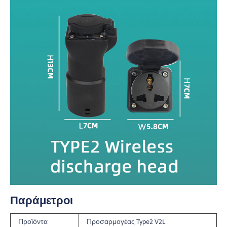
Παράμετροι
Προϊόντα
Προσαρμογέας Type2 V2L