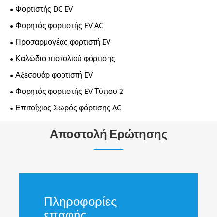
Φορτιστής DC EV
Φορητός φορτιστής EV AC
Προσαρμογέας φορτιστή EV
Καλώδιο πιστολιού φόρτισης
Αξεσουάρ φορτιστή EV
Φορητός φορτιστής EV Τύπου 2
Επιτοίχιος Σωρός φόρτισης AC
Αποστολή Ερώτησης
Πληροφορίες
επαφής