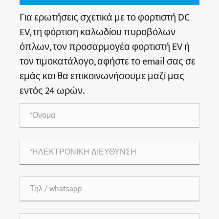
Για ερωτήσεις σχετικά με το φορτιστή DC
EV, τη φόρτιση καλωδίου πυροβόλων
όπλων, τον προσαρμογέα φορτιστή EV ή
τον τιμοκατάλογο, αφήστε το email σας σε
εμάς και θα επικοινωνήσουμε μαζί μας
εντός 24 ωρών.