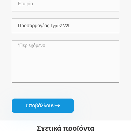
υποβάλλουν

Σχετικά προϊόντα