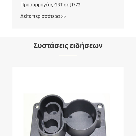
Προσαρμογέας GBT σε J1772
Δείτε περισσότερα >>
Συστάσεις ειδήσεων