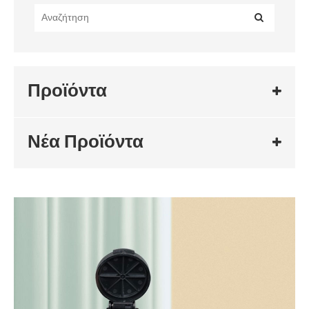
Προϊόντα
Νέα Προϊόντα