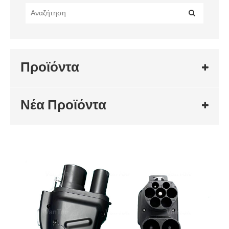
Προϊόντα
Νέα Προϊόντα