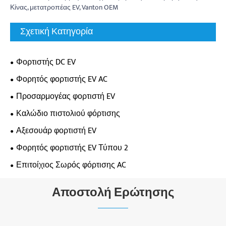
Κίνας, μετατροπέας EV, Vanton OEM
Σχετική Κατηγορία
Φορτιστής DC EV
Φορητός φορτιστής EV AC
Προσαρμογέας φορτιστή EV
Καλώδιο πιστολιού φόρτισης
Αξεσουάρ φορτιστή EV
Φορητός φορτιστής EV Τύπου 2
Επιτοίχιος Σωρός φόρτισης AC
Αποστολή Ερώτησης