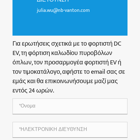
julia.wu@nb-vanton.com
Για ερωτήσεις σχετικά με το φορτιστή DC
EV, τη φόρτιση καλωδίου πυροβόλων
όπλων, τον προσαρμογέα φορτιστή EV ή
τον τιμοκατάλογο, αφήστε το email σας σε
εμάς και θα επικοινωνήσουμε μαζί μας
εντός 24 ωρών.