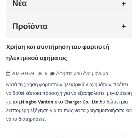
Νέα
Προϊόντα
Χρήση και συντήρηση του φορτιστή
ηλεκτρικού οχήματος
2025-03-24
6
Αφήστε μου ένα μήνυμα
Κατά τη χρήση φορτιστών ηλεκτρικών οχημάτων, πρέπει
να δοθεί κάποια προσοχή για να εξασφαλιστεί μεγαλύτερη
χρήση.
Ningbo Vanton στο Charger Co., Ltd.
θα δώσει μια
λεπτομερή εξήγηση για το πώς να τα χρησιμοποιήσετε και
να τα διατηρήσετε.