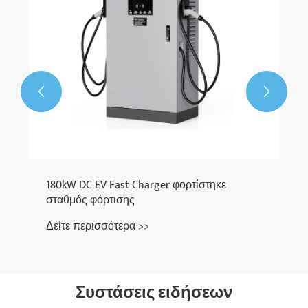


180kW DC EV Fast Charger φορτίστηκε
σταθμός φόρτισης
Δείτε περισσότερα >>
Συστάσεις ειδήσεων