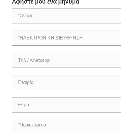
Αφήστε μου ένα μήνυμα