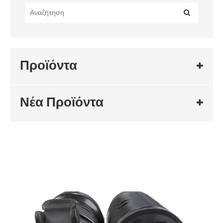
Προϊόντα
Νέα Προϊόντα