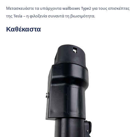
Μετασκευάστε τα υπάρχοντα wallboxes Type2 για τους επισκέπτες
της Tesla – η φιλοξενία συναντά τη βιωσιμότητα.
Καθέκαστα