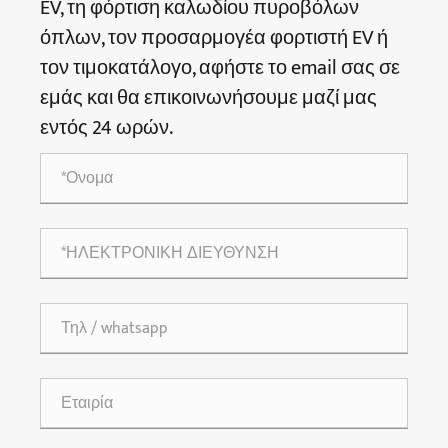
EV, τη φόρτιση καλωδίου πυροβόλων
όπλων, τον προσαρμογέα φορτιστή EV ή
τον τιμοκατάλογο, αφήστε το email σας σε
εμάς και θα επικοινωνήσουμε μαζί μας
εντός 24 ωρών.