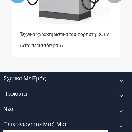
Τεχνικά χαρακτηριστικά του φορτιστή DC EV
Δείτε περισσότερα >>
Σχετικά Με Εμάς
Προϊόντα
Νέα
Επικοινωνήστε Μαζί Μας