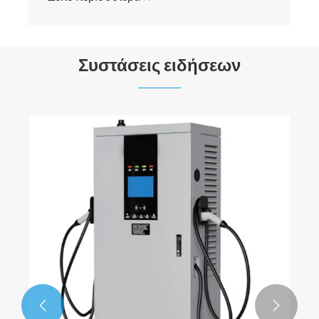
Συστάσεις ειδήσεων

