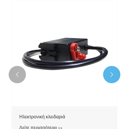


Ηλεκτρονική κλειδαριά
Δείτε περισσότερα >>