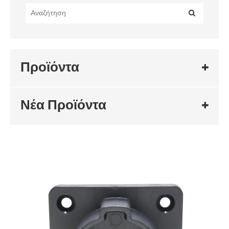
Προϊόντα
Νέα Προϊόντα