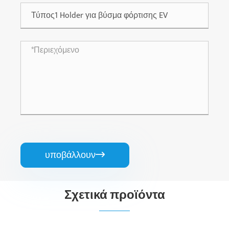
υποβάλλουν

Σχετικά προϊόντα