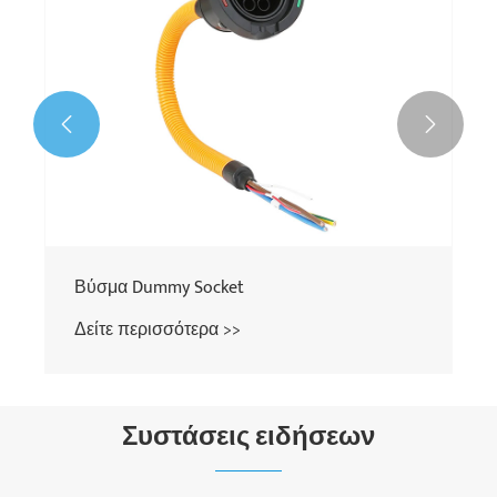


Βύσμα Dummy Socket
Δείτε περισσότερα >>
Συστάσεις ειδήσεων