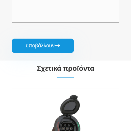
υποβάλλουν

Σχετικά προϊόντα