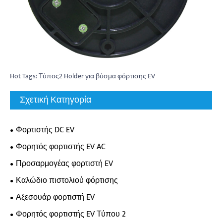
Hot Tags: Τύπος2 Holder για βύσμα φόρτισης EV
Σχετική Κατηγορία
Φορτιστής DC EV
Φορητός φορτιστής EV AC
Προσαρμογέας φορτιστή EV
Καλώδιο πιστολιού φόρτισης
Αξεσουάρ φορτιστή EV
Φορητός φορτιστής EV Τύπου 2