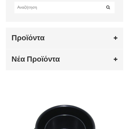
Προϊόντα
Νέα Προϊόντα