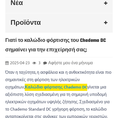
Νέα
Προϊόντα
Γιατί το καλώδιο φόρτισης του Chademo DC
σημαίνει για την επιχείρησή σας;
2025-04-23
3
Αφήστε μου ένα μήνυμα
Όταν η ταχύτητα, η ασφάλεια και η ανθεκτικότητα είναι πιο
σημαντικές στη φόρτιση των ηλεκτρικών
οχημάτων,
Καλώδιο φόρτισης Chademo DC
γίνεται μια
αξιόπιστη λύση σχεδιασμένη για τη σημερινή υποδομή
ηλεκτρικών οχημάτων υψηλής ζήτησης. Σχεδιασμένο για
το Chademo Standard DC γρήγορη φόρτιση, το καλώδιο
ανταποκρίνεται στις ανάγκες των εμπορικών χειριστών,