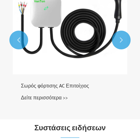


Σωρός φόρτισης AC Επιτοίχιος
Δείτε περισσότερα >>
Συστάσεις ειδήσεων