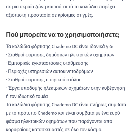
σε μια ακραία ζώνη καιρού, αυτό το καλώδιο παρέχει
αξιόπιστη προστασία σε κρίσιμες στιγμές.
Πού μπορείτε να το χρησιμοποιήσετε;
Τα καλώδια φόρτισης Chademo DC είναι ιδανικά για:
· Σταθμοί φόρτισης δημόσιων ηλεκτρικών οχημάτων
· Εμπορικές εγκαταστάσεις στάθμευσης
· Περιοχές υπηρεσιών αυτοκινητοδρόμων
· Σταθμοί φόρτισης εταιρικού στόλου
· Έργα υποδομής ηλεκτρικών οχημάτων στην κυβέρνηση
ή τον ιδιωτικό τομέα
Τα καλώδια φόρτισης Chademo DC είναι πλήρως συμβατά
με το πρότυπο Chademo και είναι συμβατά με ένα ευρύ
φάσμα ηλεκτρικών οχημάτων που παράγονται από
κορυφαίους κατασκευαστές σε όλο τον κόσμο.