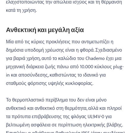
ελαχιστοποιώντας την απώλεια ισχύος και τη θέρμανση
κατά τη χρήση.
Ανθεκτική και μεγάλη αξία
Μία από τις κύριες προκλήσεις που αντιμετωπίζει η
δημόσια υποδομή χρέωσης είναι η φθορά. Σχεδιασμένο
για βαριά χρήση, αυτό το καλώδιο του Chademo έχει μια
μηχανική διάρκεια ζωής πάνω από 10.000 κύκλους plug-
in και αποσύνδεσης, καθιστώντας το ιδανικό για
σταθμούς φόρτισης υψηλής κυκλοφορίας.
Το θερμοπλαστικό περίβλημα του δεν είναι μόνο
ανθεκτικό και ανθεκτικό στη θερμότητα, αλλά και πληροί
τα πρότυπα επιβράβευσης της φλόγας UL94V-0 για
βελτιωμένη ασφάλεια σε περίπτωση ηλεκτρικής βλάβης.