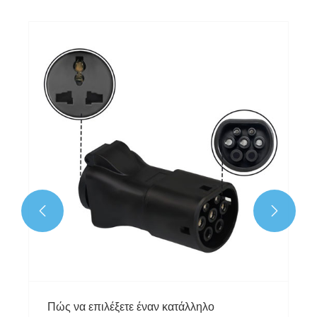


Πώς να επιλέξετε έναν κατάλληλο