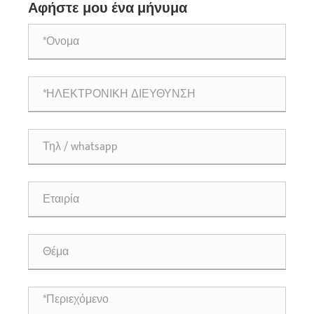
Αφήστε μου ένα μήνυμα