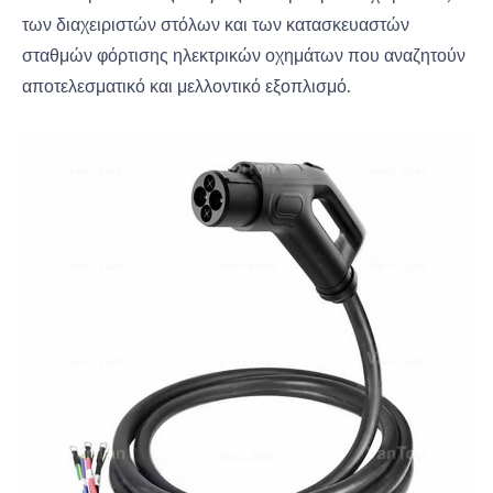
των διαχειριστών στόλων και των κατασκευαστών
σταθμών φόρτισης ηλεκτρικών οχημάτων που αναζητούν
αποτελεσματικό και μελλοντικό εξοπλισμό.