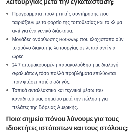
λειτουργίας μετά την εγκατάσταση;
Προγράμματα προληπτικής συντήρησης που
ταιριάζουν με το φορτίο της τοποθεσίας και το κλίμα
αντί για ένα γενικό διάστημα.
Μονάδες ανόρθωσης Hot-swap που ελαχιστοποιούν
το χρόνο διακοπής λειτουργίας σε λεπτά αντί για
ώρες.
24 7 απομακρυσμένη παρακολούθηση με διαλογή
σφαλμάτων, τόσα πολλά προβλήματα επιλύονται
πριν φτάσει ποτέ ο οδηγός.
Τοπικά ανταλλακτικά και τεχνικοί μέσω του
καναδικού μας σημείου μετά την πώληση για
πελάτες της Βόρειας Αμερικής.
Ποια σημεία πόνου λύνουμε για τους
ιδιοκτήτες ιστότοπων και τους στόλους;