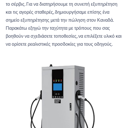
το σέρβις. Για να διατηρήσουμε τη συνεπή εξυπηρέτηση
και τις αγορές σταθερές, δημιουργήσαμε επίσης ένα
σημείο εξυπηρέτησης μετά την πώληση στον Καναδά.
Παρακάτω εξηγώ την ταχύτητα με τρόπους που σας
βοηθούν να σχεδιάσετε τοποθεσίες, να επιλέξετε υλικό και
να ορίσετε ρεαλιστικές προσδοκίες για τους οδηγούς.