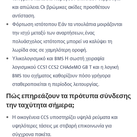
και απώλεια. Οι βρώμικες ακίδες προσθέτουν
αντίσταση.
Φόρτωση ιστότοπου Εάν τα ντουλάπια μοιράζονται
την ισχύ μεταξύ των αναρτήσεων, ένας
πολυάσχολος ιστότοπος μπορεί να καλύψει τη
λωρίδα σας σε χαμηλότερη οροφή.
Υλικολογισμικό και BMS Η σωστή χειραψία
λογισμικού CCS1 CCS2 CHAdeMO GB T και η λογική
BMS του οχήματος καθορίζουν πόσο γρήγορα
σταθεροποιείται η περίοδος λειτουργίας.
Πώς επηρεάζουν τα πρότυπα σύνδεσης
την ταχύτητα σήμερα;
Η οικογένεια CCS υποστηρίζει υψηλά ρεύματα και
υψηλότερες τάσεις με στιβαρή επικοινωνία για
σύγχρονα πακέτα.