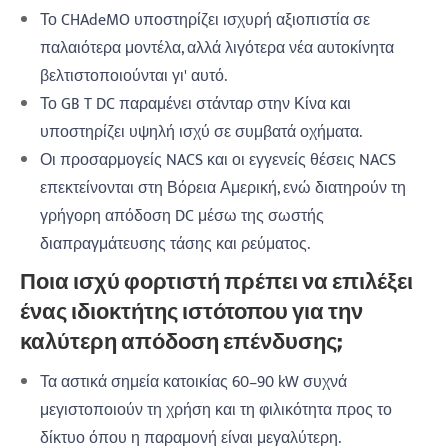
Το CHAdeMO υποστηρίζει ισχυρή αξιοπιστία σε
παλαιότερα μοντέλα, αλλά λιγότερα νέα αυτοκίνητα
βελτιστοποιούνται γι' αυτό.
Το GB T DC παραμένει στάνταρ στην Κίνα και
υποστηρίζει υψηλή ισχύ σε συμβατά οχήματα.
Οι προσαρμογείς NACS και οι εγγενείς θέσεις NACS
επεκτείνονται στη Βόρεια Αμερική, ενώ διατηρούν τη
γρήγορη απόδοση DC μέσω της σωστής
διαπραγμάτευσης τάσης και ρεύματος.
Ποια ισχύ φορτιστή πρέπει να επιλέξει
ένας ιδιοκτήτης ιστότοπου για την
καλύτερη απόδοση επένδυσης;
Τα αστικά σημεία κατοικίας 60–90 kW συχνά
μεγιστοποιούν τη χρήση και τη φιλικότητα προς το
δίκτυο όπου η παραμονή είναι μεγαλύτερη.