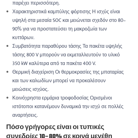
παρέχει περισσότερη.
Χαρακτηριστικά καμπύλης φόρτισης Η ισχύς είναι
υψηλή στα μεσαία SOC και μειώνεται σχεδόν στο 80–
90% για να προστατεύσει τη μακροζωία των
κυττάρων.
Συμβατότητα παραθύρου τάσης Τα πακέτα υψηλής
τάσης 800 V μπορούν να εκμεταλλευτούν το υλικό
350 kW καλύτερα από τα πακέτα 400 V.
Θερμική διαχείριση Οι θερμοκρασίες της μπαταρίας
και των καλωδίων μπορεί να προκαλέσουν
μειώσεις ισχύος.
Κοινόχρηστα ερμάρια τροφοδοσίας Ορισμένοι
ιστότοποι κατανέμουν δυναμικά την ισχύ σε πολλές
αναρτήσεις.
Πόσο γρήγορες είναι οι τυπικές
συνεδρίες 10–80% σε κοινά μεγέθη