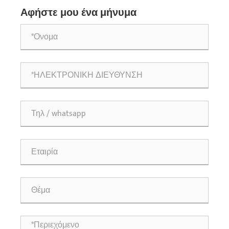
Αφήστε μου ένα μήνυμα