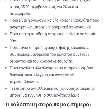
Ποια είναι η επαληθευμένη παρατεταμένη ισχύς
στους 35 °C περιβάλλοντος για 20 λεπτά
συνεχόμενα
Ποια είναι η αναλογία κοινής χρήσης ντουλάπι προς
ανάρτηση και μπορεί να ρυθμιστεί σε λογισμικό
Ποια είναι η απόδοση σε φορτίο 50% και σε φορτίο
90%.
Ποιες είναι οι προδιαγραφές ψύξης καλωδίων,
συμπεριλαμβανομένου του μέγιστου συνεχούς
ρεύματος και του κύκλου λειτουργίας
Ποια εργαλεία υλικολογισμικού απομακρυσμένου
διαγνωστικού ελέγχου και over the air
περιλαμβάνονται
Τι επιτόπου ανταλλακτικά και χρόνους απόκρισης
μπορεί να εγγυηθεί ο συνεργάτης σέρβις
Τι καλύπτει η σειρά DC μας σήμερα;