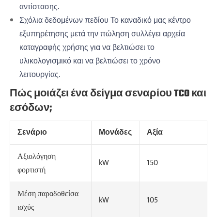
αντίστασης.
Σχόλια δεδομένων πεδίου Το καναδικό μας κέντρο
εξυπηρέτησης μετά την πώληση συλλέγει αρχεία
καταγραφής χρήσης για να βελτιώσει το
υλικολογισμικό και να βελτιώσει το χρόνο
λειτουργίας.
Πώς μοιάζει ένα δείγμα σεναρίου TCO και
εσόδων;
Σενάριο
Μονάδες
Αξία
Αξιολόγηση
kW
150
φορτιστή
Μέση παραδοθείσα
kW
105
ισχύς