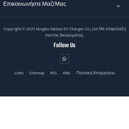
Επικοινωνήστε Μαζί Μας
Copyright © 2025 Ningbo Vanton EV Charger Co., Ltd. Με επιφύλαξη
παντός δικαιώματος.
Follow Us
Links
Sitemap
RSS
XML
Πολιτική Απορρήτου