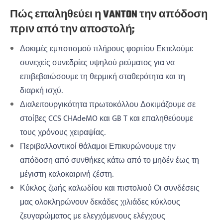
Πώς επαληθεύει η VANTON την απόδοση
πριν από την αποστολή;
Δοκιμές εμποτισμού πλήρους φορτίου Εκτελούμε
συνεχείς συνεδρίες υψηλού ρεύματος για να
επιβεβαιώσουμε τη θερμική σταθερότητα και τη
διαρκή ισχύ.
Διαλειτουργικότητα πρωτοκόλλου Δοκιμάζουμε σε
στοίβες CCS CHAdeMO και GB T και επαληθεύουμε
τους χρόνους χειραψίας.
Περιβαλλοντικοί θάλαμοι Επικυρώνουμε την
απόδοση από συνθήκες κάτω από το μηδέν έως τη
μέγιστη καλοκαιρινή ζέστη.
Κύκλος ζωής καλωδίου και πιστολιού Οι συνδέσεις
μας ολοκληρώνουν δεκάδες χιλιάδες κύκλους
ζευγαρώματος με ελεγχόμενους ελέγχους