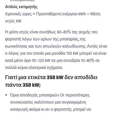
Απλός εκτιμητής
Χρονικές ώρες ≈ Προστιθέμενη ενέργεια kWh ÷ Μέση
ισχύς kW
Η μέση ισχύς είναι συνήθως 60–85% της αιχμής του
φορτιστή λόγω των ορίων της μπαταρίας, της
κωνικότητας και των απωλειών καλωδίωσης. Αυτός είναι
ο λόγος για τον οποίο μια μονάδα 150 kW μπορεί να είναι
κατά μέσο όρο 95–120 kW σε μια συνεδρία 10–80% σε
πολλά κύρια ηλεκτρικά οχήματα.
Γιατί μια ετικέτα 350 kW δεν αποδίδει
πάντα 350 kW;
Όρια αποδοχής μπαταριών Οι περισσότερες
συσκευασίες καλύπτουν μια συγκεκριμένη
εισαγωγή, ακόμα κι αν ο φορτιστής μπορεί να