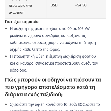
USD
~94,50
περιθώριο ανά
ανάρτηση
Γιατί έχει σημασία
Η αύξηση της μέσης ισχύος από 90 σε 105 kW
μειώνει τον χρόνο συνεδρίας και αυξάνει τις
καθημερινές στροφές χωρίς να αυξάνει τη ζήτηση
αιχμής κάθε λεπτό της ώρας.
Η προληπτική ψύξη, η έξυπνη διαχείριση φορτίου
και οι καθαροί σύνδεσμοι προστατεύουν αυτόν τον
μέσο όρο.
Πώς μπορούν οι οδηγοί να πιέσουν τα
πιο γρήγορα αποτελέσματα κατά τη
διάρκεια ενός ταξιδιού;
Σχεδιάστε την άφιξη κοντά στο 10–20% SOC, ώστε το