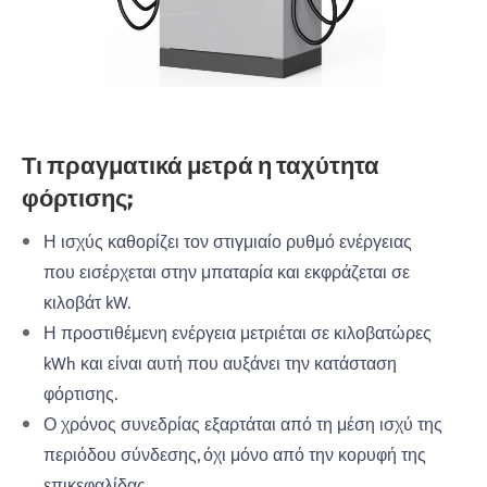
Τι πραγματικά μετρά η ταχύτητα
φόρτισης;
Η ισχύς καθορίζει τον στιγμιαίο ρυθμό ενέργειας
που εισέρχεται στην μπαταρία και εκφράζεται σε
κιλοβάτ kW.
Η προστιθέμενη ενέργεια μετριέται σε κιλοβατώρες
kWh και είναι αυτή που αυξάνει την κατάσταση
φόρτισης.
Ο χρόνος συνεδρίας εξαρτάται από τη μέση ισχύ της
περιόδου σύνδεσης, όχι μόνο από την κορυφή της
επικεφαλίδας.