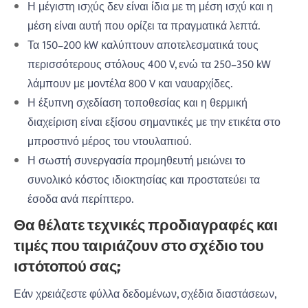
Η μέγιστη ισχύς δεν είναι ίδια με τη μέση ισχύ και η
μέση είναι αυτή που ορίζει τα πραγματικά λεπτά.
Τα 150–200 kW καλύπτουν αποτελεσματικά τους
περισσότερους στόλους 400 V, ενώ τα 250–350 kW
λάμπουν με μοντέλα 800 V και ναυαρχίδες.
Η έξυπνη σχεδίαση τοποθεσίας και η θερμική
διαχείριση είναι εξίσου σημαντικές με την ετικέτα στο
μπροστινό μέρος του ντουλαπιού.
Η σωστή συνεργασία προμηθευτή μειώνει το
συνολικό κόστος ιδιοκτησίας και προστατεύει τα
έσοδα ανά περίπτερο.
Θα θέλατε τεχνικές προδιαγραφές και
τιμές που ταιριάζουν στο σχέδιο του
ιστότοπού σας;
Εάν χρειάζεστε φύλλα δεδομένων, σχέδια διαστάσεων,