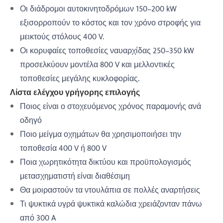
Οι διάδρομοι αυτοκινητοδρόμων 150–200 kW
εξισορροπούν το κόστος και τον χρόνο στροφής για
μεικτούς στόλους 400 V.
Οι κορυφαίες τοποθεσίες ναυαρχίδας 250–350 kW
προσελκύουν μοντέλα 800 V και μελλοντικές
τοποθεσίες μεγάλης κυκλοφορίας.
Λίστα ελέγχου γρήγορης επιλογής
Ποιος είναι ο στοχευόμενος χρόνος παραμονής ανά
οδηγό
Ποιο μείγμα οχημάτων θα χρησιμοποιήσει την
τοποθεσία 400 V ή 800 V
Ποια χωρητικότητα δικτύου και προϋπολογισμός
μετασχηματιστή είναι διαθέσιμη
Θα μοιραστούν τα ντουλάπια σε πολλές αναρτήσεις
Τι ψυκτικά υγρά ψυκτικά καλώδια χρειάζονταν πάνω
από 300 A