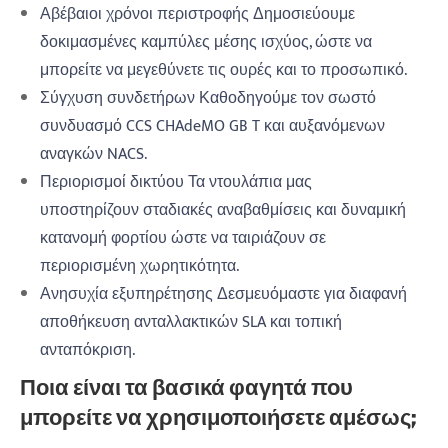
Αβέβαιοι χρόνοι περιστροφής Δημοσιεύουμε
δοκιμασμένες καμπύλες μέσης ισχύος, ώστε να
μπορείτε να μεγεθύνετε τις ουρές και το προσωπικό.
Σύγχυση συνδετήρων Καθοδηγούμε τον σωστό
συνδυασμό CCS CHAdeMO GB T και αυξανόμενων
αναγκών NACS.
Περιορισμοί δικτύου Τα ντουλάπια μας
υποστηρίζουν σταδιακές αναβαθμίσεις και δυναμική
κατανομή φορτίου ώστε να ταιριάζουν σε
περιορισμένη χωρητικότητα.
Ανησυχία εξυπηρέτησης Δεσμευόμαστε για διαφανή
αποθήκευση ανταλλακτικών SLA και τοπική
ανταπόκριση.
Ποια είναι τα βασικά φαγητά που
μπορείτε να χρησιμοποιήσετε αμέσως;