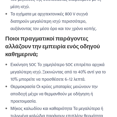
μέση ισχύ.
Τα οχήματα με αρχιτεκτονικές 800 V συχνά
διατηρούν μεγαλύτερη ισχύ περισσότερο,
αυξάνοντας τον μέσο όρο και τον χρόνο κοπής.
Ποιοι πραγματικοί παράγοντες
αλλάζουν την εμπειρία ενός οδηγού
καθημερινά;
Εκκίνηση SOC Το χαμηλότερο SOC επιτρέπει αρχικά
μεγαλύτερη ισχύ. Ξεκινώντας από το 40% αντί για το
10% μπορείτε να προσθέσετε 6–12 λεπτά.
Θερμοκρασία Οι κρύες μπαταρίες μειώνουν την
αποδοχή μέχρι να θερμανθούν με οδήγηση ή
προετοιμασία.
Μήκος καλωδίου και καθαριότητα Τα μεγαλύτερα ή
τυλιγμένα καλώδια παράγουν επιπλέον θερμότητα