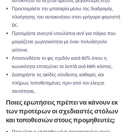
αυτοκίνητο να δέχεται αμέσως μεγαλύτερη ισχύ.
Προετοιμάστε την μπαταρία μέσω της διαδρομής
πλοήγησης του αυτοκινήτου στον γρήγορο φορτιστή
DC.
Προτιμήστε ανοιχτά ντουλάπια αντί για πάγκο που
μοιράζεται χωρητικότητα με έναν πολυάσχολο
γείτονα.
Αποσυνδέστε το φις σχεδόν κατά 80% όπου η
κωνικότητα επιταχύνει τα λεπτά ανά kWh κόστος.
Διατηρήστε τις ακίδες σύνδεσης καθαρές και
πλήρως τοποθετημένες πριν από τον έλεγχο
ταυτότητας.
Ποιες ερωτήσεις πρέπει να κάνουν εκ
των προτέρων οι σχεδιαστές στόλων
και τοποθεσιών στους προμηθευτές;