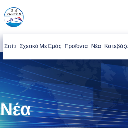
Σπίτι
Σχετικά Με Εμάς
Προϊόντα
Νέα
Κατεβάζ
Νέα