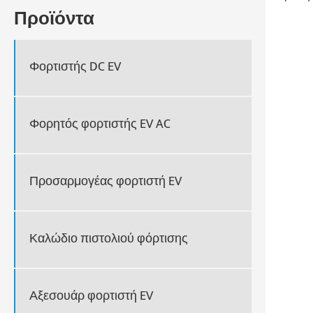
Προϊόντα
Φορτιστής DC EV
Φορητός φορτιστής EV AC
Προσαρμογέας φορτιστή EV
Καλώδιο πιστολιού φόρτισης
Αξεσουάρ φορτιστή EV